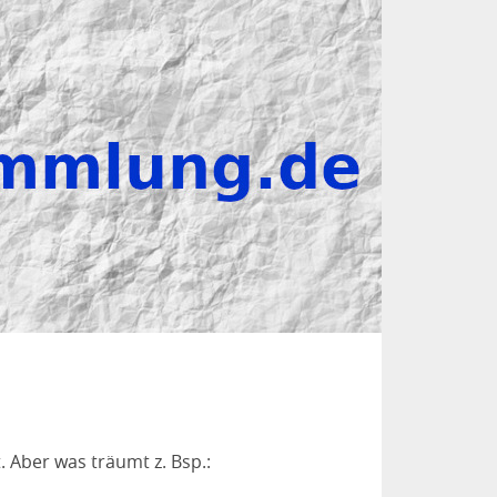
 Aber was träumt z. Bsp.: