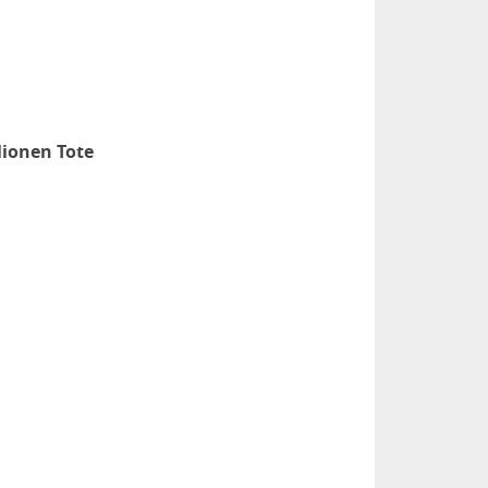
lionen Tote